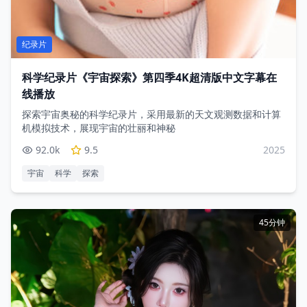
纪录片
科学纪录片《宇宙探索》第四季4K超清版中文字幕在
线播放
探索宇宙奥秘的科学纪录片，采用最新的天文观测数据和计算
机模拟技术，展现宇宙的壮丽和神秘
92.0
k
9.5
2025
宇宙
科学
探索
45分钟