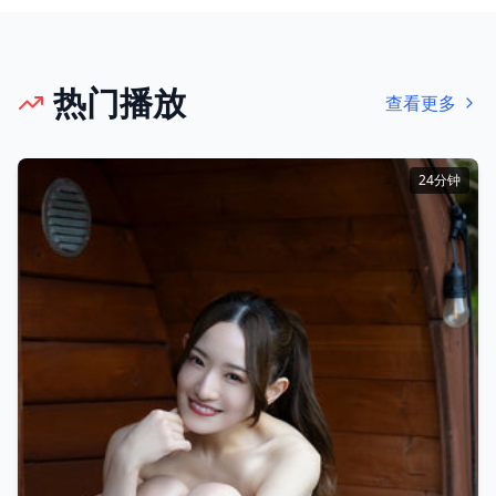
热门播放
查看更多
24分钟