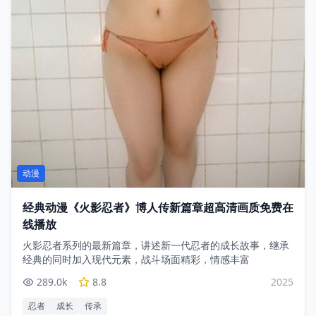
动漫
经典动漫《火影忍者》博人传新篇章超高清画质免费在
线播放
火影忍者系列的最新篇章，讲述新一代忍者的成长故事，继承
经典的同时加入现代元素，战斗场面精彩，情感丰富
289.0
k
8.8
2025
忍者
成长
传承