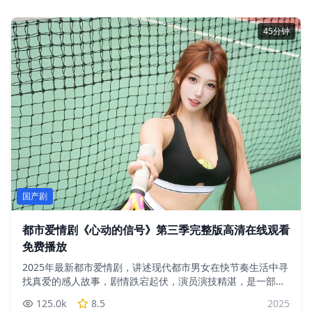
45分钟
国产剧
都市爱情剧《心动的信号》第三季完整版高清在线观看
免费播放
2025年最新都市爱情剧，讲述现代都市男女在快节奏生活中寻
找真爱的感人故事，剧情跌宕起伏，演员演技精湛，是一部不
可错过的优质国产剧
125.0
k
8.5
2025