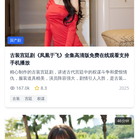
国产剧
古装宫廷剧《凤凰于飞》全集高清版免费在线观看支持
手机播放
精心制作的古装宫廷剧，讲述古代宫廷中的权谋斗争和爱恨情
仇，服装道具精美，演员阵容强大，剧情引人入胜，是古装剧
的经典之作
167.0
k
8.3
2025
古装
宫廷
权谋
46分钟