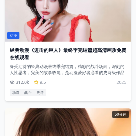
动漫
经典动漫《进击的巨人》最终季完结篇超高清画质免费
在线观看
备受期待的经典动漫最终季完结篇，精彩的战斗场面，深刻的
人性思考，完美的故事收尾，是动漫爱好者必看的史诗级作品
312.0
k
9.5
2025
动漫
战斗
史诗
50分钟