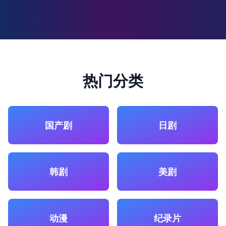
热门分类
国产剧
日剧
韩剧
美剧
动漫
纪录片