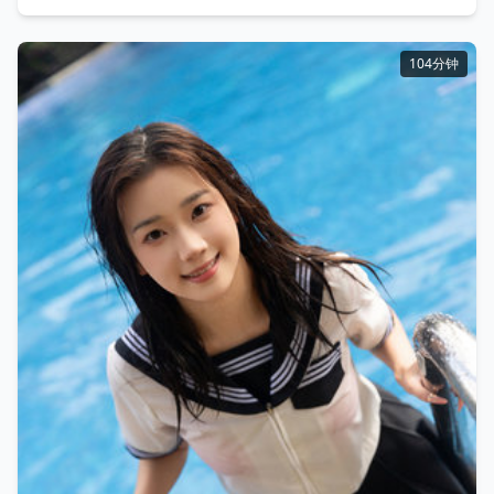
104分钟