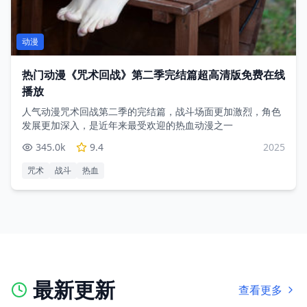
动漫
热门动漫《咒术回战》第二季完结篇超高清版免费在线
播放
人气动漫咒术回战第二季的完结篇，战斗场面更加激烈，角色
发展更加深入，是近年来最受欢迎的热血动漫之一
345.0
k
9.4
2025
咒术
战斗
热血
最新更新
查看更多